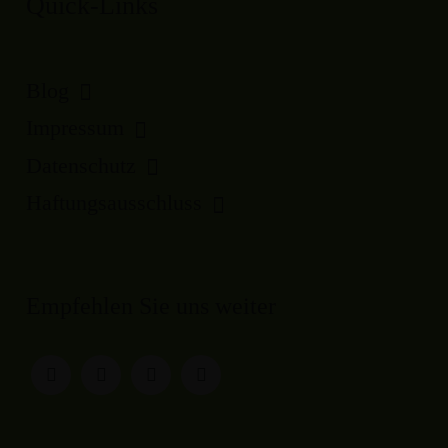
Quick-Links
Blog
Impressum
Datenschutz
Haftungsausschluss
Empfehlen Sie uns weiter